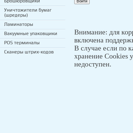
Брошюровщики
Уничтожители бумаг
(шредеры)
Ламинаторы
Внимание: для кор
Вакуумные упаковщики
включена поддержк
POS терминалы
В случае если по 
Сканеры штрих-кодов
хранение Cookies у
недоступен.