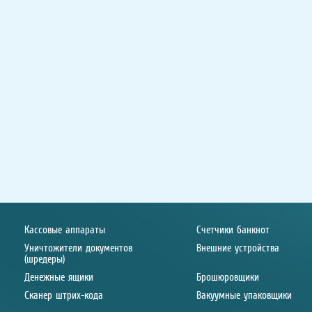
Кассовые аппараты
Счетчики банкнот
Уничтожители документов
Внешние устройства
(шредеры)
Денежные ящики
Брошюровщики
Сканер штрих-кода
Вакуумные упаковщики