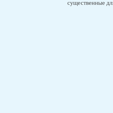
существенные дл