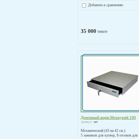
Добавить к сравнению
35 000
тенге
Денежный ящик Меркурий 100
Артикул:
нет
Механический (43 на 42 см.)
5 зажимов для купюр, 8 отсеков для