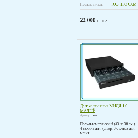
TOO ПРО САМ
Производитель
22 000
тенге
Денежный ящик МИДЛ 1.0
МАЛЫЙ
Артикул:
нет
Полуавтоматический (33 на 38 см.)
4 зажима для купюр, 8 отсеков для
монет.